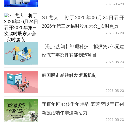
2026-06-23
ST龙大：将于2026年06月24日召开
2026年第三次临时股东大会_实时焦点
2026-06-23
【焦点热闻】神通科技：拟投资7亿元建
设汽车零部件智能制造项目
2026-06-23
韩国股市暴跌触发熔断机制
2026-06-23
守百年匠心传千年粽韵 五芳斋以守正创
新激活端午非遗新活力
2026-06-23