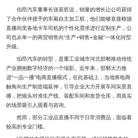
伯昂汽车董事长张英哲说，销量的增长让公司获得
了合作伙伴授予的车厢自主加工权，他们能够直接根据
直播间里各地卡车司机的个性化需求进行定制生产，公
司也从单一的商贸销售向“生产+销售+金融”一体化转型
升级。
伯昂汽车的转型，是重工业城市河北邯郸推动传统
产业拥抱数字经济的一个缩影。近年来，邯郸大力推
进“一品一播”电商直播模式，在此基础上，当地将电商
触角向生产制造端延伸，引导企业大力开展车间实景直
播，把镜头对准生产线、装配车间和发货仓库，用真实
的场景吸引人观看与咨询。
然而，部分工业品直播不同于日常消费品，面临着
较高的专业门槛。