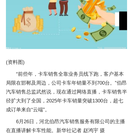
(资料图)
“前些年，卡车销售全靠业务员线下跑，客户基本
局限在邯郸及周边，公司卡车年销量不到700台。”伯昂
汽车销售总监武然说，现在通过网络直播，卡车销售半
径扩大到了全国，2025年卡车销量突破1300台，超七
成订单来自“云端”。
6月26日，河北伯昂汽车销售服务有限公司的主播
在直播讲解卡车性能。新华社记者 赵鸿宇 摄