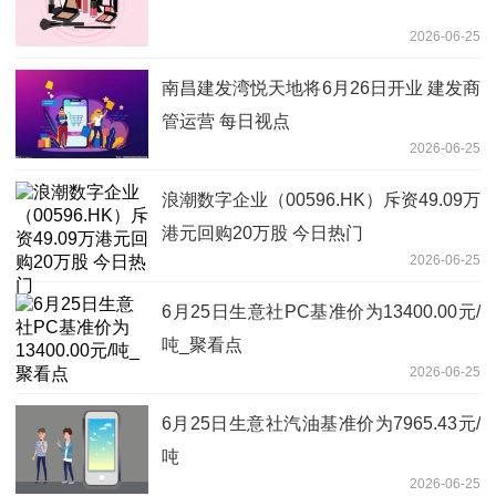
2026-06-25
南昌建发湾悦天地将6月26日开业 建发商
管运营 每日视点
2026-06-25
浪潮数字企业（00596.HK）斥资49.09万
港元回购20万股 今日热门
2026-06-25
6月25日生意社PC基准价为13400.00元/
吨_聚看点
2026-06-25
6月25日生意社汽油基准价为7965.43元/
吨
2026-06-25