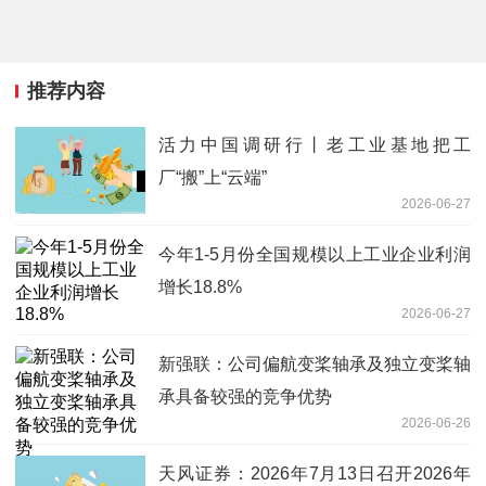
推荐内容
活力中国调研行丨老工业基地把工
厂“搬”上“云端”
2026-06-27
今年1-5月份全国规模以上工业企业利润
增长18.8%
2026-06-27
新强联：公司偏航变桨轴承及独立变桨轴
承具备较强的竞争优势
2026-06-26
天风证券：2026年7月13日召开2026年