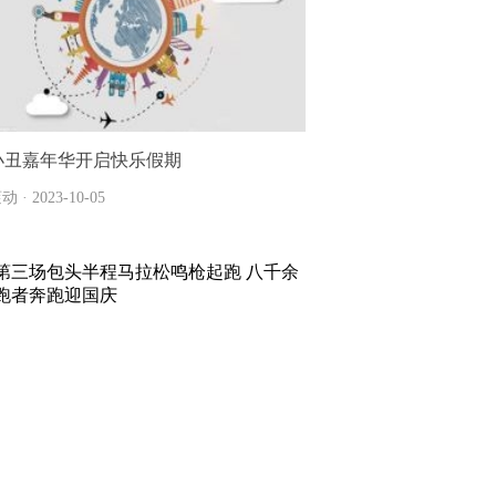
小丑嘉年华开启快乐假期
动 · 2023-10-05