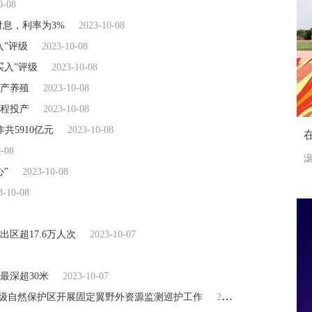
0-08
日付息，利率为3%
2023-10-08
入”评级
2023-10-08
买入”评级
2023-10-08
产养殖
2023-10-08
程投产
2023-10-08
共5910亿元
2023-10-08
0-08
滚
”
2023-10-08
3-10-08
区超17.6万人次
2023-10-07
最深超30米
2023-10-07
家级自然保护区开展固定翼野外资源监测巡护工作
2023-10-07