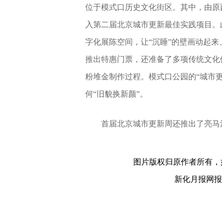
位于模式口历史文化街区。其中，由原
入第二届北京城市更新最佳实践项目。
字化展陈空间，让“沉睡”的壁画动起来、
推出特惠门票，还准备了多项传统文化
粉堆金制作过程。模式口公园的“城市
何“旧貌换新颜”。
首届北京城市更新周还推出了亮马
关键词：
图片版权归原作者所有，
新化月报网报料热