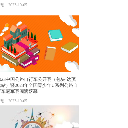
动 · 2023-10-05
2023中国公路自行车公开赛（包头·达茂
旗站）暨2023年全国青少年U系列公路自
行车冠军赛圆满落幕
动 · 2023-10-05