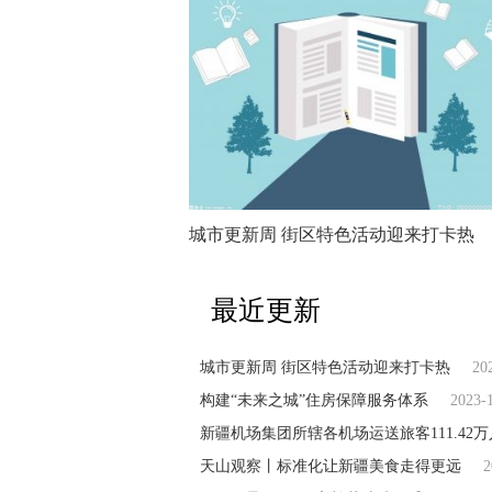
城市更新周 街区特色活动迎来打卡热
最近更新
城市更新周 街区特色活动迎来打卡热
20
构建“未来之城”住房保障服务体系
2023-
新疆机场集团所辖各机场运送旅客111.42
天山观察丨标准化让新疆美食走得更远
2