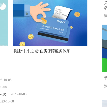
滚
构建“未来之城”住房保障服务体系
23-10-08
滚
10-08
万人次
2023-10-08
023-10-08