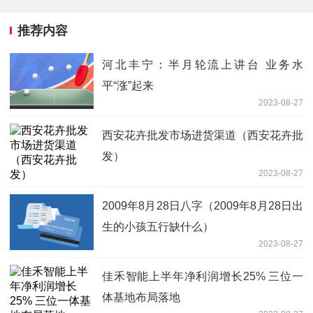
推荐内容
河北丰宁：半月轮流上讲台 业务水
平“涨”起来
2023-08-27
西安花卉批发市场进货渠道（西安花卉批
发）
2023-08-27
2009年8月28日八字（2009年8月28日出
生的小孩五行缺什么）
2023-08-27
佳禾智能上半年净利润增长25% 三位一
体基地布局落地