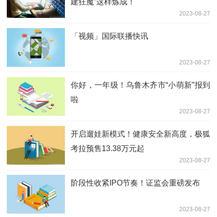
建狂魔”这样炼成！
2023-08-27
「视频」国际联播快讯
2023-08-27
你好，一年级！乌鲁木齐市“小萌新”报到
啦
2023-08-27
开启遛娃新模式！健康安全新高度，极狐
考拉预售13.38万元起
2023-08-27
阶段性收紧IPO节奏！证监会重磅发布
2023-08-27