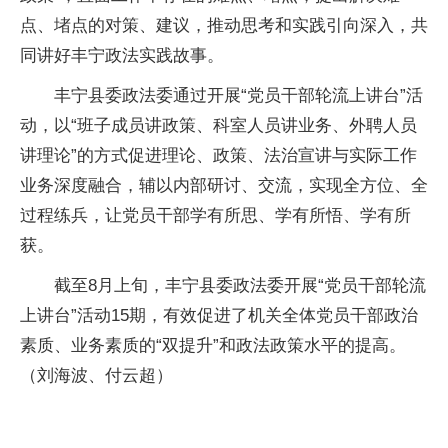
点、堵点的对策、建议，推动思考和实践引向深入，共
同讲好丰宁政法实践故事。
丰宁县委政法委通过开展“党员干部轮流上讲台”活
动，以“班子成员讲政策、科室人员讲业务、外聘人员
讲理论”的方式促进理论、政策、法治宣讲与实际工作
业务深度融合，辅以内部研讨、交流，实现全方位、全
过程练兵，让党员干部学有所思、学有所悟、学有所
获。
截至8月上旬，丰宁县委政法委开展“党员干部轮流
上讲台”活动15期，有效促进了机关全体党员干部政治
素质、业务素质的“双提升”和政法政策水平的提高。
（刘海波、付云超）