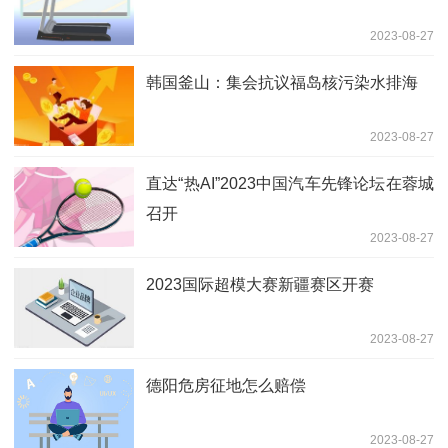
2023-08-27
韩国釜山：集会抗议福岛核污染水排海
2023-08-27
直达“热AI”2023中国汽车先锋论坛在蓉城
召开
2023-08-27
2023国际超模大赛新疆赛区开赛
2023-08-27
德阳危房征地怎么赔偿
2023-08-27