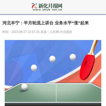
河北丰宁：半月轮流上讲台 业务水平“涨”起来
时间：2023-08-27 22:57:25 来源：人民网-河北频道