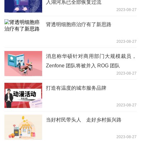
入湖河系已全部恢复过流
2023-08-27
肾透明细胞癌治疗有了新思路
2023-08-27
消息称华硕针对商用部门大规模裁员，
Zenfone 团队将被并入 ROG 团队
2023-08-27
打造有温度的城市服务品牌
2023-08-27
当好村民带头人 走好乡村振兴路
2023-08-27