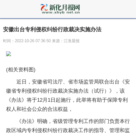
安徽出台专利侵权纠纷行政裁决实施办法
时间：2022-10-26 07:36:50 来源：江淮晨报
(相关资料图)
近日，安徽省司法厅、省市场监管局联合出台《安
徽省专利侵权纠纷行政裁决实施办法（试行）》，该
《办法》将于12月1日起施行，此举将有助于保障专利
权人和社会公众的合法权益，
《办法》明确，省级管理专利工作的部门负责本行
政区域内专利侵权纠纷行政裁决工作的指导、管理和监