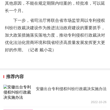
其他原因，不能在规定期限内结案的，经批准，可以延
长一个月。
下一步，省司法厅将联合省市场监管局以专利侵权
纠纷行政裁决建设作为推进法治政府建设的重要抓手，
加大政策措施落实落地力度，推动专利侵权行政裁决对
优化法治化营商环境和我省经济高质量发展发挥更大更
好的作用。（记者 戴小花）
推荐内容
安徽出台专利侵权纠纷行政裁决实施办法
2022-10-26