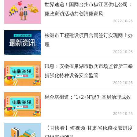
世界速递！国网台州市椒江区供电公司：
廉政家访活动共创清廉家风
2022-10-26
株洲市工程建设项目合同签订实现网上办
理
2022-10-26
讯息：安徽省巢湖市散兵市场监管所三举
措强化特种设备安全监管
2022-10-26
绳金塔街道：“1+2+N”提升基层治理成效
2022-10-26
【甘快看】短视频·甘肃省秋粮收获进度