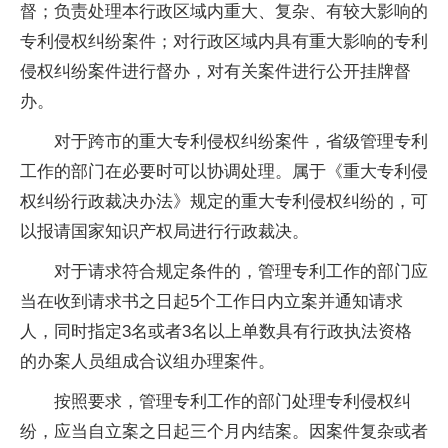
督；负责处理本行政区域内重大、复杂、有较大影响的
专利侵权纠纷案件；对行政区域内具有重大影响的专利
侵权纠纷案件进行督办，对有关案件进行公开挂牌督
办。
对于跨市的重大专利侵权纠纷案件，省级管理专利
工作的部门在必要时可以协调处理。属于《重大专利侵
权纠纷行政裁决办法》规定的重大专利侵权纠纷的，可
以报请国家知识产权局进行行政裁决。
对于请求符合规定条件的，管理专利工作的部门应
当在收到请求书之日起5个工作日内立案并通知请求
人，同时指定3名或者3名以上单数具有行政执法资格
的办案人员组成合议组办理案件。
按照要求，管理专利工作的部门处理专利侵权纠
纷，应当自立案之日起三个月内结案。因案件复杂或者