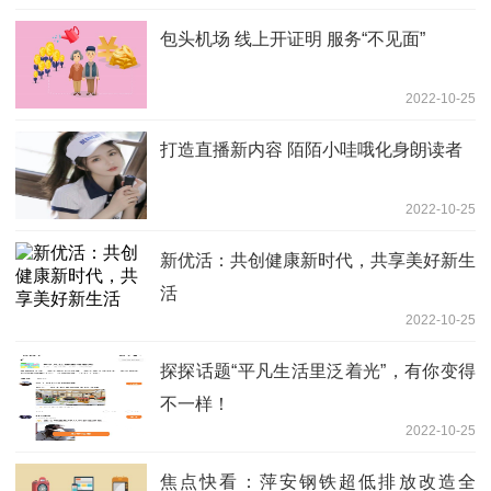
包头机场 线上开证明 服务“不见面”
2022-10-25
打造直播新内容 陌陌小哇哦化身朗读者
2022-10-25
新优活：共创健康新时代，共享美好新生
活
2022-10-25
探探话题“平凡生活里泛着光”，有你变得
不一样！
2022-10-25
焦点快看：萍安钢铁超低排放改造全