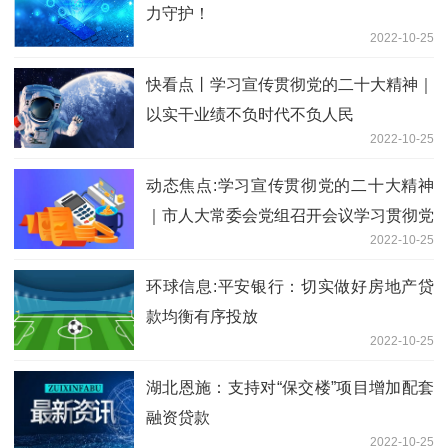
力守护！
2022-10-25
快看点丨学习宣传贯彻党的二十大精神｜
以实干业绩不负时代不负人民
2022-10-25
动态焦点:学习宣传贯彻党的二十大精神
｜市人大常委会党组召开会议学习贯彻党
2022-10-25
的二十大精神
环球信息:平安银行：切实做好房地产贷
款均衡有序投放
2022-10-25
湖北恩施：支持对“保交楼”项目增加配套
融资贷款
2022-10-25