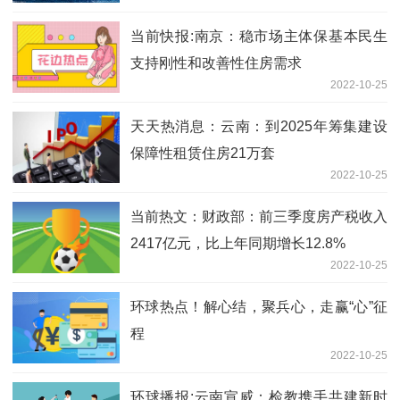
当前快报:南京：稳市场主体保基本民生
支持刚性和改善性住房需求
2022-10-25
天天热消息：云南：到2025年筹集建设
保障性租赁住房21万套
2022-10-25
当前热文：财政部：前三季度房产税收入
2417亿元，比上年同期增长12.8%
2022-10-25
环球热点！解心结，聚兵心，走赢“心”征
程
2022-10-25
环球播报:云南宣威：检教携手共建新时