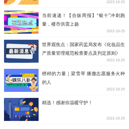
2022-10-25
当前速递！【合纵周报】“银十”冲刺跑
量，楼市供需上扬
2022-10-25
世界观焦点：国家药监局发布《化妆品生
产质量管理规范检查要点及判定原则》
2022-10-25
榜样的力量｜梁雪琴 播撒志愿服务火种
的人
2022-10-25
精选！感谢你温暖守护！
2022-10-25