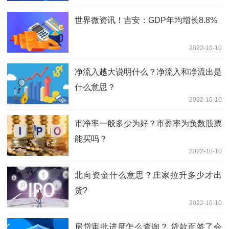
世界微资讯！吉安：GDP年均增长8.8%
2022-10-10
净流入越大说明什么？净流入和净流出是
什么意思？
2022-10-10
市净率一般多少为好？市盈率为负数股票
能买吗？
2022-10-10
北向资金什么意思？庄家拉升多少才出
货?
2022-10-10
房贷审批进度怎么查询？ 贷款面签了会