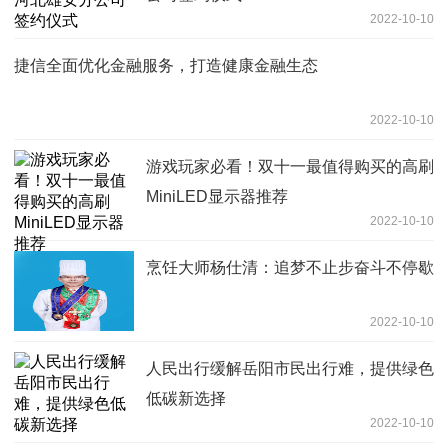
2022-10-10
捷信全面优化金融服务，打造健康金融生态
2022-10-10
游戏玩家必看！双十一最值得购买的高刷
MiniLED显示器推荐
2022-10-10
烹饪大师杨仕清：追梦不止步奋斗不停歇
2022-10-10
人民出行缓解岳阳市民出行难，提供绿色
低碳新选择
2022-10-10