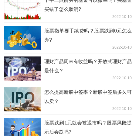
下午三点前买的基金可以撤单吗？买基金
买错了怎么取消?
2022-10-10
股票撤单要手续费吗？股票跌到0元怎么
办?
2022-10-10
理财产品周末有收益吗？开放式理财产品
是什么？
2022-10-10
怎么提高新股中签率？新股中签后多久可
以卖？
2022-10-10
股票跌到1元就会被退市吗？股票风险提
示后会跌吗?