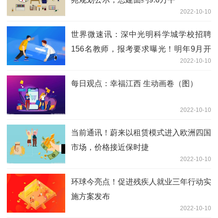
2022-10-10
世界微速讯：深中光明科学城学校招聘
156名教师，报考要求曝光！明年9月开
2022-10-10
学
每日观点：幸福江西 生动画卷（图）
2022-10-10
当前通讯！蔚来以租赁模式进入欧洲四国
市场，价格接近保时捷
2022-10-10
环球今亮点！促进残疾人就业三年行动实
施方案发布
2022-10-10