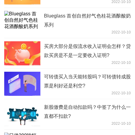
2022-10-10
Blueglass 首创自然好气色桂花酒酿酸奶
系列
2022-10-10
买房大部分是假流水收入证明会怎样？贷
款买房是不是一定要收入证明?
2022-10-10
可转债买入当天能转股吗？可转债转成股
票是利好还是利空?
2022-10-10
新股缴费是自动扣款吗？中签了为什么一
直都不扣款?
2022-10-10