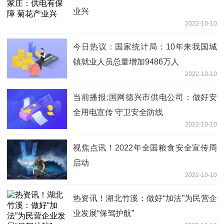
业兴
2022-10-10
今日热议：国家统计局：10年来我国城
镇就业人员总量增加9486万人
2022-10-10
当前播报:国网德兴市供电公司：做好安
全用电宣传 守卫安全防线
2022-10-10
视焦点讯！2022年全国粮食安全宣传周
启动
2022-10-10
热资讯！湖北竹溪：做好“加法”为民营企
业发展“保驾护航”