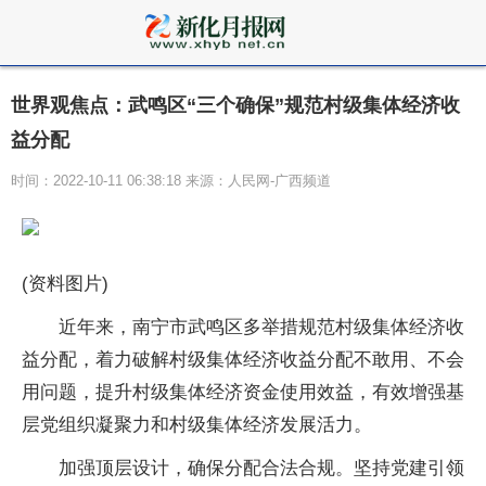
世界观焦点：武鸣区“三个确保”规范村级集体经济收
益分配
时间：2022-10-11 06:38:18 来源：人民网-广西频道
(资料图片)
近年来，南宁市武鸣区多举措规范村级集体经济收
益分配，着力破解村级集体经济收益分配不敢用、不会
用问题，提升村级集体经济资金使用效益，有效增强基
层党组织凝聚力和村级集体经济发展活力。
加强顶层设计，确保分配合法合规。坚持党建引领