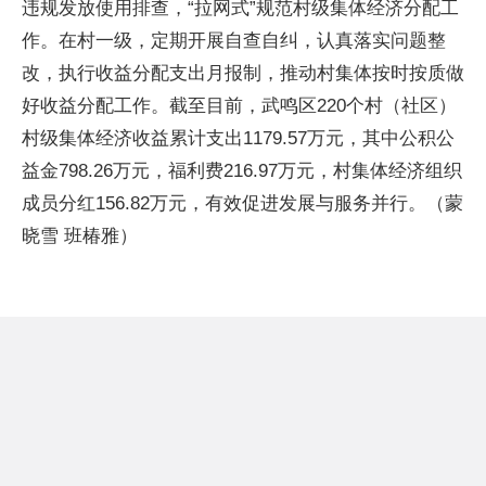
违规发放使用排查，“拉网式”规范村级集体经济分配工
作。在村一级，定期开展自查自纠，认真落实问题整
改，执行收益分配支出月报制，推动村集体按时按质做
好收益分配工作。截至目前，武鸣区220个村（社区）
村级集体经济收益累计支出1179.57万元，其中公积公
益金798.26万元，福利费216.97万元，村集体经济组织
成员分红156.82万元，有效促进发展与服务并行。（蒙
晓雪 班椿雅）