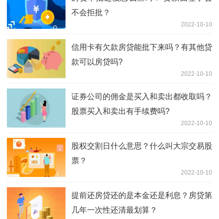
不会拒批？
2022-10-10
信用卡有欠款房贷能批下来吗？有其他贷
款可以房贷吗?
2022-10-10
证券公司的佣金是买入和卖出都收取吗？
股票买入和卖出有手续费吗?
2022-10-10
股权交割日什么意思？什么叫大宗交易股
票？
2022-10-10
提前还房贷还的是本金还是利息？房贷第
几年一次性还清最划算？