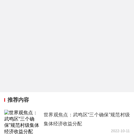
推荐内容
世界观焦点：武鸣区“三个确保”规范村级
集体经济收益分配
2022-10-11